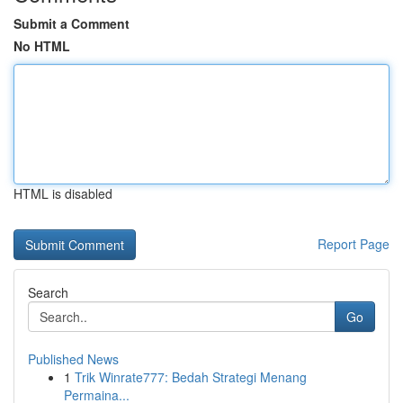
Submit a Comment
No HTML
HTML is disabled
Report Page
Search
Go
Published News
1
Trik Winrate777: Bedah Strategi Menang
Permaina...