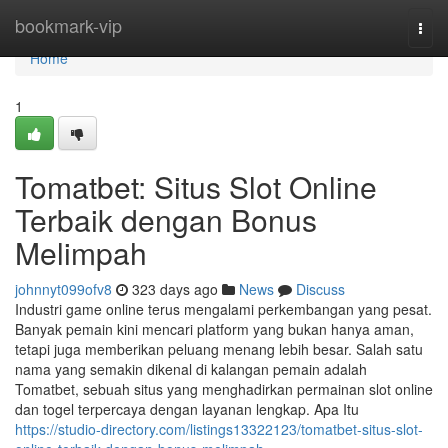
Home
bookmark-vip
Togg
navi
Home
1
Tomatbet: Situs Slot Online
Terbaik dengan Bonus
Melimpah
johnnyt099ofv8
323 days ago
News
Discuss
Industri game online terus mengalami perkembangan yang pesat.
Banyak pemain kini mencari platform yang bukan hanya aman,
tetapi juga memberikan peluang menang lebih besar. Salah satu
nama yang semakin dikenal di kalangan pemain adalah
Tomatbet, sebuah situs yang menghadirkan permainan slot online
dan togel terpercaya dengan layanan lengkap. Apa Itu
https://studio-directory.com/listings13322123/tomatbet-situs-slot-