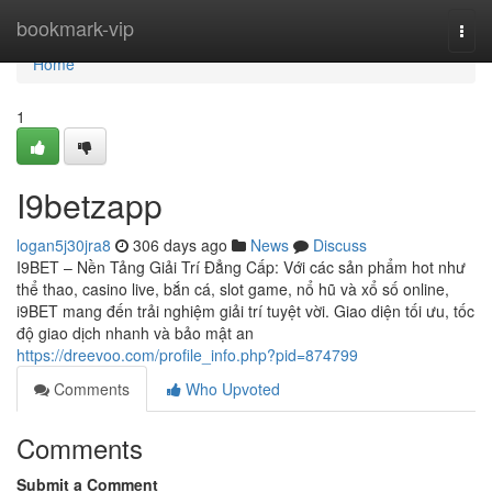
Home
bookmark-vip
Togg
navi
Home
1
I9betzapp
logan5j30jra8
306 days ago
News
Discuss
I9BET – Nền Tảng Giải Trí Đẳng Cấp: Với các sản phẩm hot như
thể thao, casino live, bắn cá, slot game, nổ hũ và xổ số online,
i9BET mang đến trải nghiệm giải trí tuyệt vời. Giao diện tối ưu, tốc
độ giao dịch nhanh và bảo mật an
https://dreevoo.com/profile_info.php?pid=874799
Comments
Who Upvoted
Comments
Submit a Comment