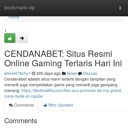
Home
bookmark-vip
Togg
navi
Home
1
CENDANABET: Situs Resmi
Online Gaming Terlaris Hari Ini
stevel478ohy1
305 days ago
News
Discuss
Cendanabet adalah situs resmi terlaris dengan tampilan yang
menarik juga menyediakan game yang menarik juga gampang
menang.
https://life4healthy.com/flan-aux-pommes-de-ma-grand-
mere-facile-et-rapide/
Comments
Who Upvoted
Comments