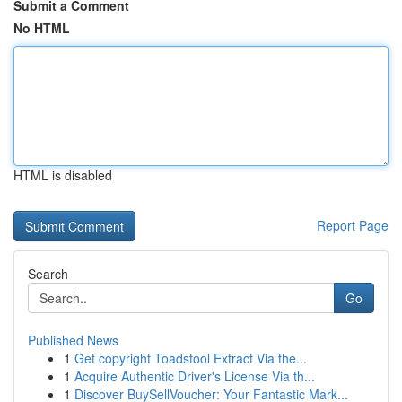
Submit a Comment
No HTML
HTML is disabled
Report Page
Search
Go
Published News
1
Get copyright Toadstool Extract Via the...
1
Acquire Authentic Driver's License Via th...
1
Discover BuySellVoucher: Your Fantastic Mark...