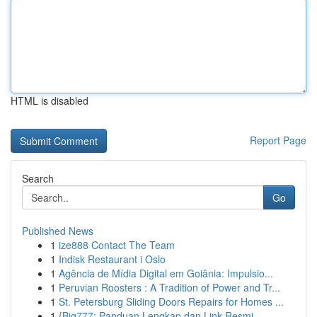
HTML is disabled
Report Page
Search
Go
Published News
1
ize888 Contact The Team
1
Indisk Restaurant i Oslo
1
Agência de Mídia Digital em Goiânia: Impulsio...
1
Peruvian Roosters : A Tradition of Power and Tr...
1
St. Petersburg Sliding Doors Repairs for Homes ...
1
{Big777: Panduan Lengkap dan Link Resmi