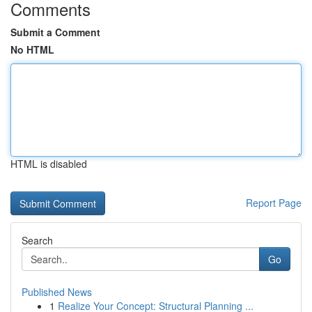
Comments
Submit a Comment
No HTML
HTML is disabled
Report Page
Search
Go
Published News
1
Realize Your Concept: Structural Planning ...