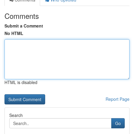
Comments
Submit a Comment
No HTML
HTML is disabled
Report Page
Search
Go