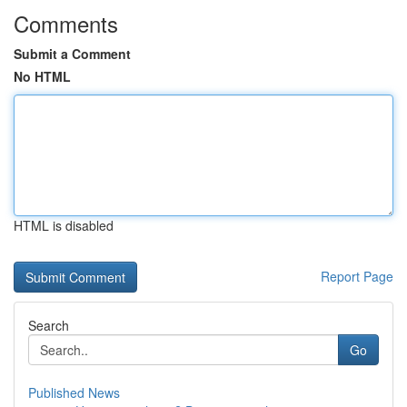
Comments
Submit a Comment
No HTML
HTML is disabled
Report Page
Search
Go
Published News