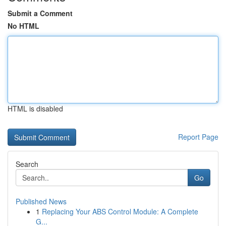
Submit a Comment
No HTML
HTML is disabled
Report Page
Search
Go
Published News
1
Replacing Your ABS Control Module: A Complete
G...