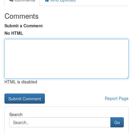
Comments
Submit a Comment
No HTML
HTML is disabled
Report Page
Search
Go