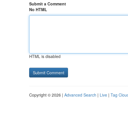
Submit a Comment
No HTML
HTML is disabled
Copyright © 2026 |
Advanced Search
|
Live
|
Tag Clou