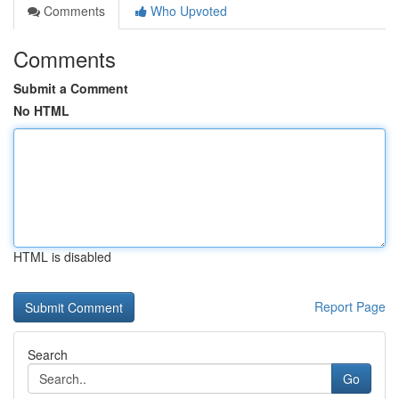
Comments
Who Upvoted
Comments
Submit a Comment
No HTML
HTML is disabled
Report Page
Search
Go