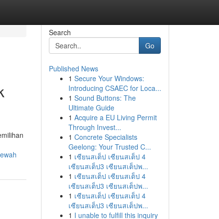
Search
Go
Published News
1
Secure Your Windows:
k
Introducing CSAEC for Loca...
1
Sound Buttons: The
Ultimate Guide
1
Acquire a EU Living Permit
Through Invest...
milihan
1
Concrete Specialists
Geelong: Your Trusted C...
mewah
1
เซียนสเต็ป เซียนสเต็ป 4
เซียนสเต็ป3 เซียนสเต็ปพ...
1
เซียนสเต็ป เซียนสเต็ป 4
เซียนสเต็ป3 เซียนสเต็ปพ...
1
เซียนสเต็ป เซียนสเต็ป 4
เซียนสเต็ป3 เซียนสเต็ปพ...
1
I unable to fulfill this inquiry