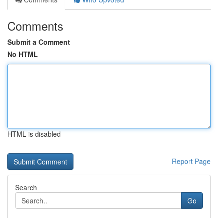
Comments
Submit a Comment
No HTML
HTML is disabled
Report Page
Search
Go