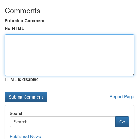
Comments
Submit a Comment
No HTML
HTML is disabled
Report Page
Search
Go
Published News