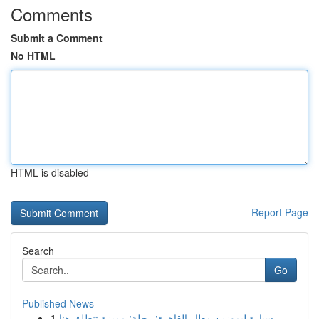
Comments
Submit a Comment
No HTML
HTML is disabled
Report Page
Search
Go
Published News
1
سيارة ليموزين مطار القاهرة: رحلة: مميزة تنطلق هنا