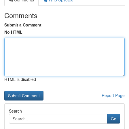
Comments
Submit a Comment
No HTML
HTML is disabled
Report Page
Search
Go