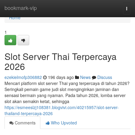
Home
bookmark-vip
Togg
navi
Home
1
Slot Server Thai Terpercaya
2026
ezekielmofp306882
196 days ago
News
Discuss
Mencari platform slot server Thai yang terpercaya di tahun 2026?
Seringkali pemain game judi slot menginginkan jaminan dan
sensasi bermain yang nyaman. Pada tahun 2026, lomba server
slot akan semakin ketat, sehingga
https://esmeeslzj108381.blogvivi.com/40215957/slot-server-
thailand-terpercaya-2026
Comments
Who Upvoted