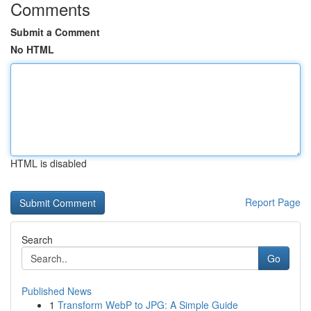
Comments
Submit a Comment
No HTML
HTML is disabled
Report Page
Search
Go
Published News
1
Transform WebP to JPG: A Simple Guide