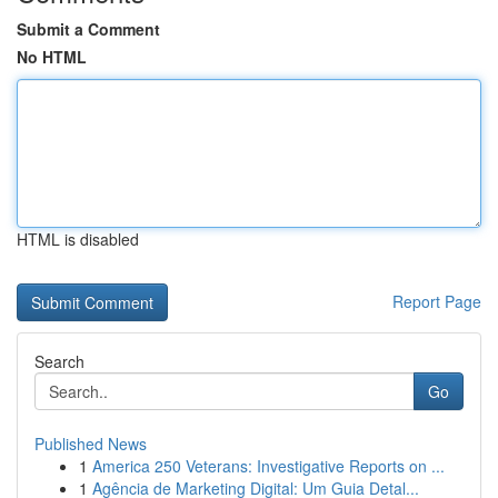
Submit a Comment
No HTML
HTML is disabled
Report Page
Search
Go
Published News
1
America 250 Veterans: Investigative Reports on ...
1
Agência de Marketing Digital: Um Guia Detal...