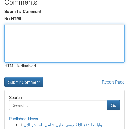
Comments
Submit a Comment
No HTML
HTML is disabled
Report Page
Search
Go
Published News
1
بوابات الدفع الإلكتروني: دليل شامل للمتاجر الإل...