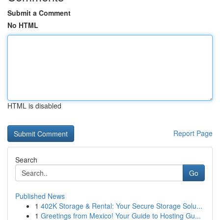
Submit a Comment
No HTML
HTML is disabled
Report Page
Search
Go
Published News
1
402K Storage & Rental: Your Secure Storage Solu...
1
Greetings from Mexico! Your Guide to Hosting Gu...