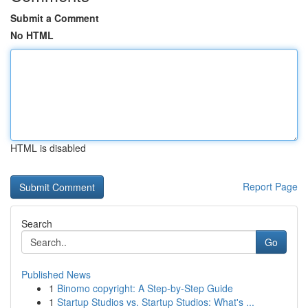
Submit a Comment
No HTML
HTML is disabled
Report Page
Search
Go
Published News
1
Binomo copyright: A Step-by-Step Guide
1
Startup Studios vs. Startup Studios: What's ...