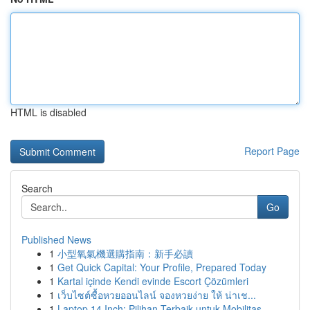
HTML is disabled
Report Page
Search
Go
Published News
1
小型氧氣機選購指南：新手必讀
1
Get Quick Capital: Your Profile, Prepared Today
1
Kartal içinde Kendi evinde Escort Çözümleri
1
เว็บไซต์ซื้อหวยออนไลน์ จองหวยง่าย ให้ น่าเช...
1
Laptop 14 Inch: Pilihan Terbaik untuk Mobilitas...