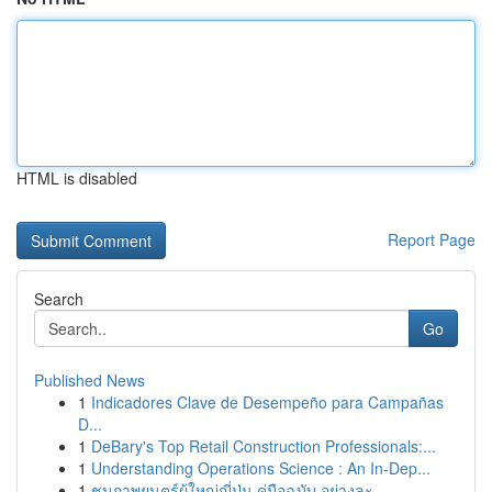
HTML is disabled
Report Page
Search
Go
Published News
1
Indicadores Clave de Desempeño para Campañas
D...
1
DeBary's Top Retail Construction Professionals:...
1
Understanding Operations Science : An In-Dep...
1
ชมภาพยนตร์ผู้ใหญ่ญี่ปุ่น คู่มือฉบับ อย่างละ...