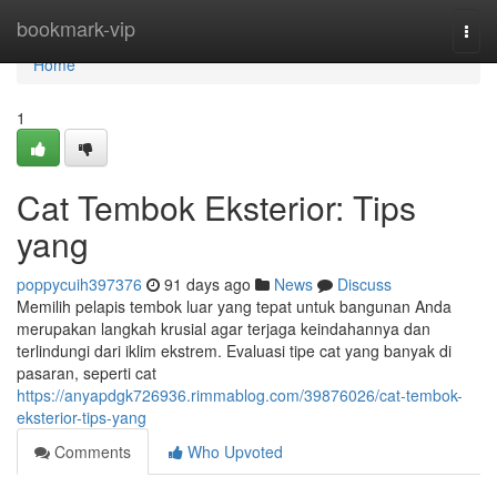
Home
bookmark-vip
Togg
navi
Home
1
Cat Tembok Eksterior: Tips
yang
poppycuih397376
91 days ago
News
Discuss
Memilih pelapis tembok luar yang tepat untuk bangunan Anda
merupakan langkah krusial agar terjaga keindahannya dan
terlindungi dari iklim ekstrem. Evaluasi tipe cat yang banyak di
pasaran, seperti cat
https://anyapdgk726936.rimmablog.com/39876026/cat-tembok-
eksterior-tips-yang
Comments
Who Upvoted