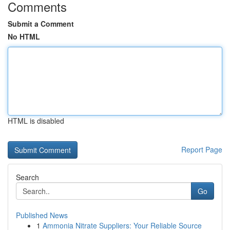
Comments
Submit a Comment
No HTML
HTML is disabled
Report Page
Search
Go
Published News
1
Ammonia Nitrate Suppliers: Your Reliable Source