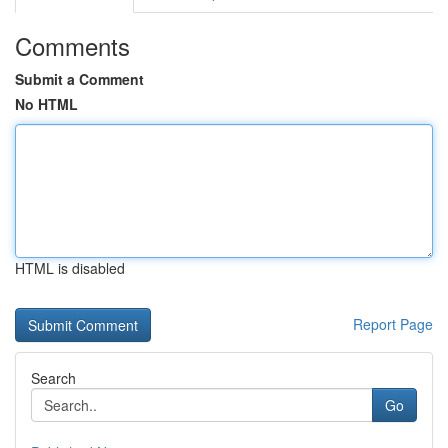
Comments
Submit a Comment
No HTML
HTML is disabled
Report Page
Search
Go