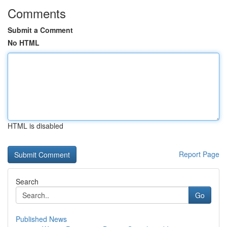
Comments
Submit a Comment
No HTML
HTML is disabled
Report Page
Search
Go
Published News