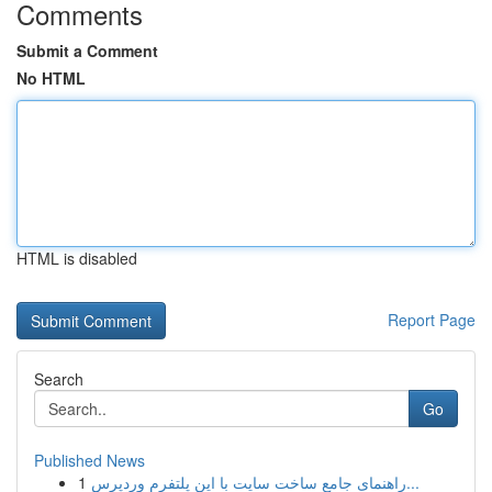
Comments
Submit a Comment
No HTML
HTML is disabled
Report Page
Search
Go
Published News
1
راهنمای جامع ساخت سایت با این پلتفرم وردپرس...