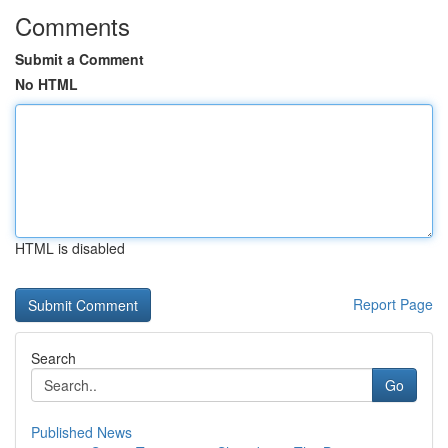
Comments
Submit a Comment
No HTML
HTML is disabled
Report Page
Search
Go
Published News