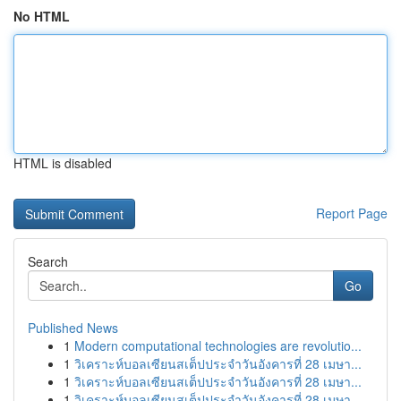
No HTML
HTML is disabled
Report Page
Search
Go
Published News
1
Modern computational technologies are revolutio...
1
วิเคราะห์บอลเซียนสเต็ปประจำวันอังคารที่ 28 เมษา...
1
วิเคราะห์บอลเซียนสเต็ปประจำวันอังคารที่ 28 เมษา...
1
วิเคราะห์บอลเซียนสเต็ปประจำวันอังคารที่ 28 เมษา...