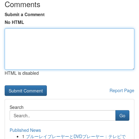
Comments
Submit a Comment
No HTML
HTML is disabled
Report Page
Search
Go
Published News
1
ブルーレイプレーヤーとDVDプレーヤー：テレビで