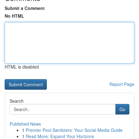
Submit a Comment
No HTML
HTML is disabled
Report Page
Search
Go
Published News
1
Premier Pool Sanitizers: Your Social Media Guide
1
Read More: Expand Your Horizons