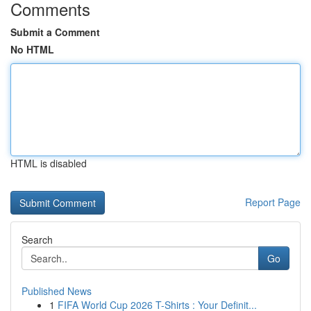
Comments
Submit a Comment
No HTML
HTML is disabled
Report Page
Search
Go
Published News
1
FIFA World Cup 2026 T-Shirts : Your Definit...