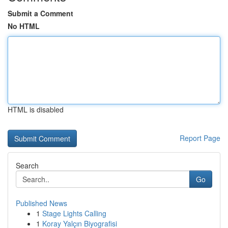
Submit a Comment
No HTML
HTML is disabled
Report Page
Search
Go
Published News
1
Stage Lights Calling
1
Koray Yalçın Biyografisi