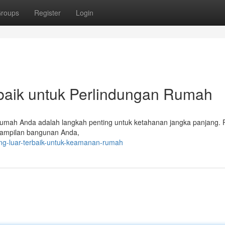
roups
Register
Login
rbaik untuk Perlindungan Rumah
 rumah Anda adalah langkah penting untuk ketahanan jangka panjang. 
k tampilan bangunan Anda,
ing-luar-terbaik-untuk-keamanan-rumah