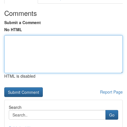
Comments
Submit a Comment
No HTML
HTML is disabled
Report Page
Search
Go