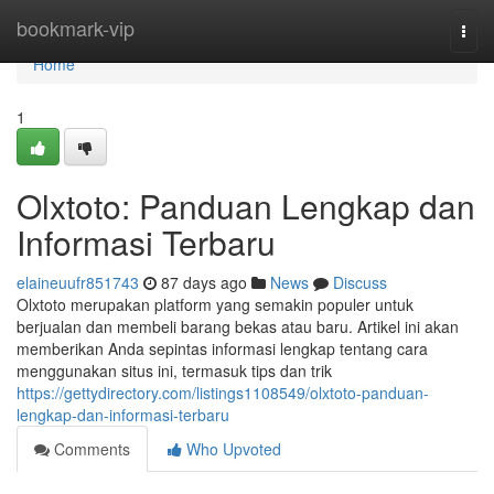
Home
bookmark-vip
Togg
navi
Home
1
Olxtoto: Panduan Lengkap dan
Informasi Terbaru
elaineuufr851743
87 days ago
News
Discuss
Olxtoto merupakan platform yang semakin populer untuk
berjualan dan membeli barang bekas atau baru. Artikel ini akan
memberikan Anda sepintas informasi lengkap tentang cara
menggunakan situs ini, termasuk tips dan trik
https://gettydirectory.com/listings1108549/olxtoto-panduan-
lengkap-dan-informasi-terbaru
Comments
Who Upvoted