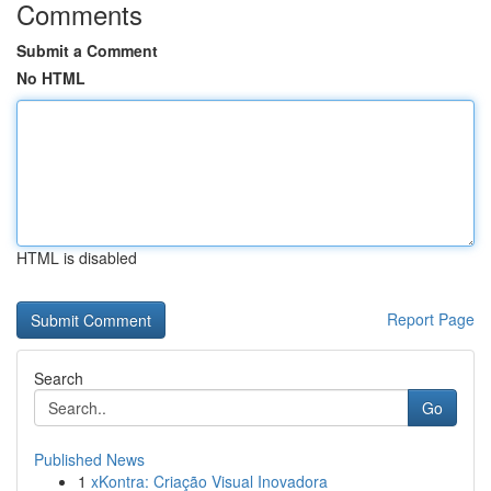
Comments
Submit a Comment
No HTML
HTML is disabled
Report Page
Search
Go
Published News
1
xKontra: Criação Visual Inovadora