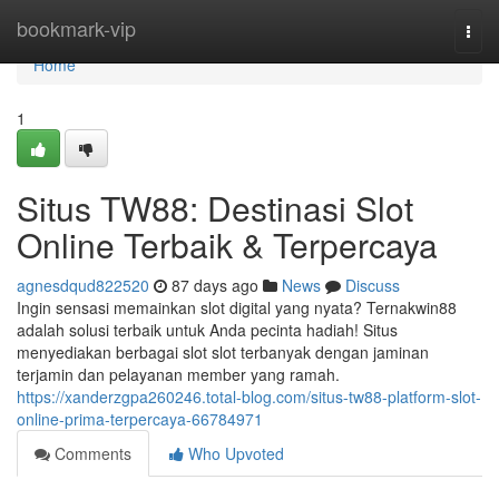
Home
bookmark-vip
Togg
navi
Home
1
Situs TW88: Destinasi Slot
Online Terbaik & Terpercaya
agnesdqud822520
87 days ago
News
Discuss
Ingin sensasi memainkan slot digital yang nyata? Ternakwin88
adalah solusi terbaik untuk Anda pecinta hadiah! Situs
menyediakan berbagai slot slot terbanyak dengan jaminan
terjamin dan pelayanan member yang ramah.
https://xanderzgpa260246.total-blog.com/situs-tw88-platform-slot-
online-prima-terpercaya-66784971
Comments
Who Upvoted