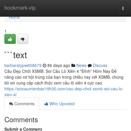
Home
bookmark-vip
Togg
navi
Home
1
```text
barbaratypw608679
86 days ago
News
Discuss
Cầu Đẹp Chốt XSMB: Soi Cầu Lô Xiên 4 "Đỉnh" Hôm Nay Để
nâng cao cơ hội trúng của bạn trong chiều nay với XSMB, chúng
tôi xin cung cấp cách thức xem cầu lô xiên 4 cực cao.
https://soicaumienbac18h30.com/cau-dep-chot-xsmb-soi-cau-lo-
xien-4/
Comments
Who Upvoted
Comments
Submit a Comment