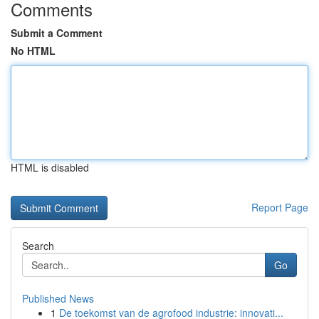
Comments
Submit a Comment
No HTML
HTML is disabled
Report Page
Search
Go
Published News
1
De toekomst van de agrofood industrie: innovati...