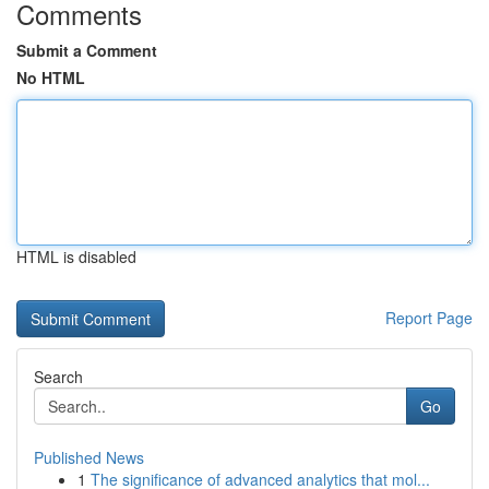
Comments
Submit a Comment
No HTML
HTML is disabled
Report Page
Search
Go
Published News
1
The significance of advanced analytics that mol...