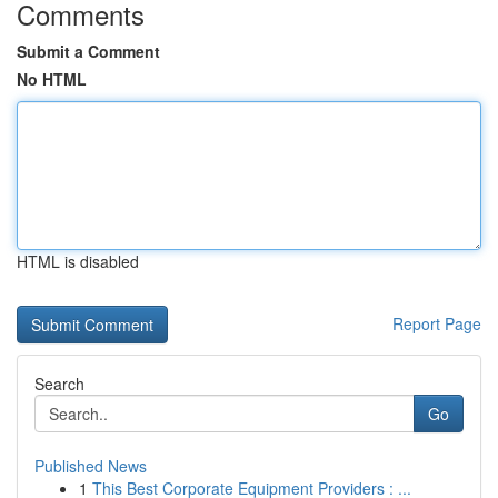
Comments
Submit a Comment
No HTML
HTML is disabled
Report Page
Search
Go
Published News
1
This Best Corporate Equipment Providers : ...