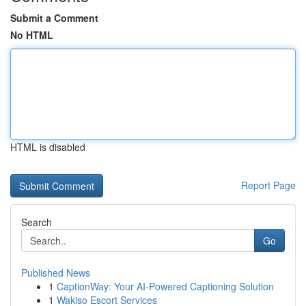
Submit a Comment
No HTML
HTML is disabled
Report Page
Search
Go
Published News
1
CaptionWay: Your AI-Powered Captioning Solution
1
Wakiso Escort Services