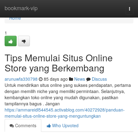
Home
bookmark-vip
Togg
navi
Home
1
Tips Memulai Situs Online
Store yang Berkembang
arunuwfa330798
85 days ago
News
Discuss
Untuk mendirikan situs online yang sukses pendapatan, pertama
dengan memilih niche yang memiliki permintaan. Selanjutnya,
kembangkan toko online yang mudah digunakan, pastikan
tampilannya bagus . Jangan
https://ammareidl544545.activablog.com/40272928/panduan-
memulai-situs-online-store-yang-menguntungkan
Comments
Who Upvoted