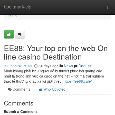
Home
bookmark-vip
Togg
navi
Home
1
EE88: Your top on the web On
line casino Destination
jakubphkw172130
84 days ago
News
Discuss
Mình không phải kiểu người dễ bị thuyết phục bởi quảng cáo,
nhất là trong lĩnh vực cá cược on the net – nơi mà trải nghiệm
thực tế thường khác xa lời giới thiệu.
https://ee88.cafe/
Comments
Who Upvoted
Comments
Submit a Comment