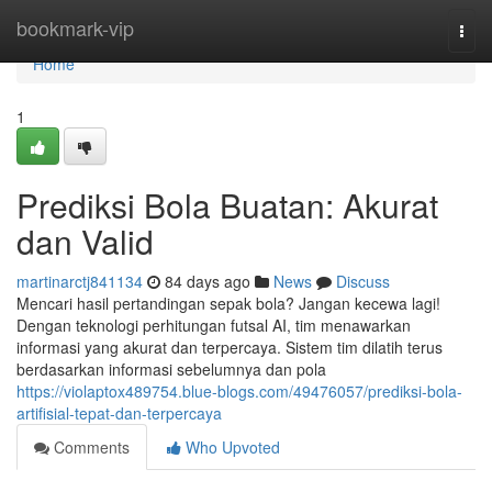
Home
bookmark-vip
Togg
navi
Home
1
Prediksi Bola Buatan: Akurat
dan Valid
martinarctj841134
84 days ago
News
Discuss
Mencari hasil pertandingan sepak bola? Jangan kecewa lagi!
Dengan teknologi perhitungan futsal AI, tim menawarkan
informasi yang akurat dan terpercaya. Sistem tim dilatih terus
berdasarkan informasi sebelumnya dan pola
https://violaptox489754.blue-blogs.com/49476057/prediksi-bola-
artifisial-tepat-dan-terpercaya
Comments
Who Upvoted