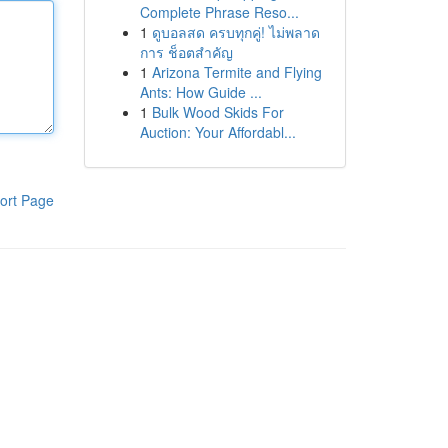
Complete Phrase Reso...
1
ดูบอลสด ครบทุกคู่! ไม่พลาด
การ ช็อตสำคัญ
1
Arizona Termite and Flying
Ants: How Guide ...
1
Bulk Wood Skids For
Auction: Your Affordabl...
ort Page